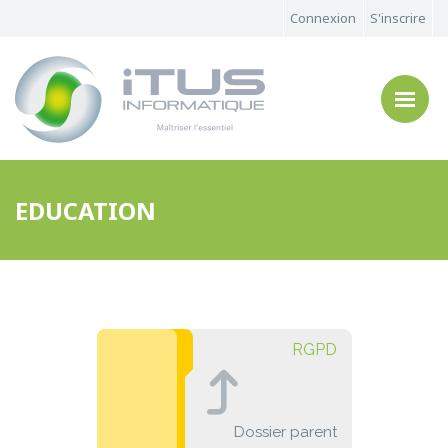
Connexion
S'inscrire
EDUCATION
RGPD
Dossier parent