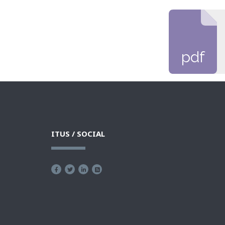
pdf
ITUS / SOCIAL