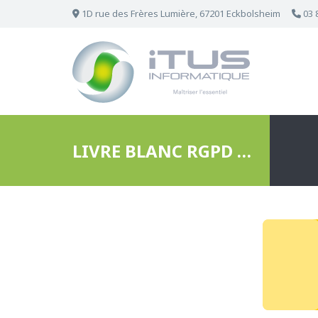
1D rue des Frères Lumière, 67201 Eckbolsheim
03 
LIVRE BLANC RGPD ÉDUCATION