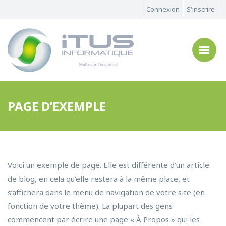
Connexion
S'inscrire
PAGE D’EXEMPLE
Voici un exemple de page. Elle est différente d’un article
de blog, en cela qu’elle restera à la même place, et
s’affichera dans le menu de navigation de votre site (en
fonction de votre thème). La plupart des gens
commencent par écrire une page « À Propos » qui les