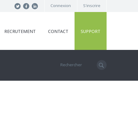
Connexion
S'inscrire
RECRUTEMENT
CONTACT
SUPPORT