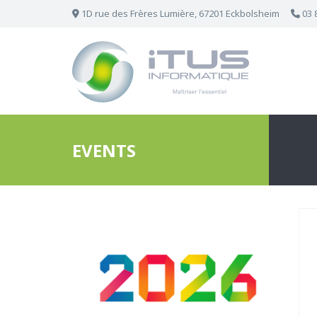
1D rue des Frères Lumière, 67201 Eckbolsheim
03 
EVENTS