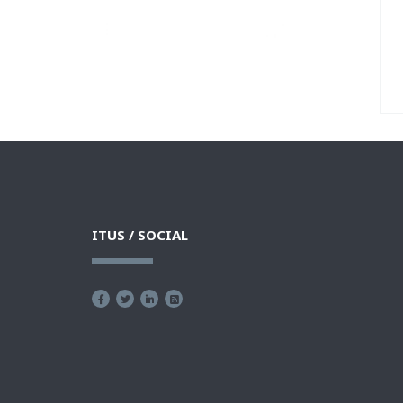
ITUS / SOCIAL